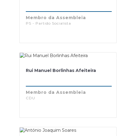
Membro da Assembleia
PS - Partido Socialista
Rui Manuel Borlinhas Afeiteira
Membro da Assembleia
CDU