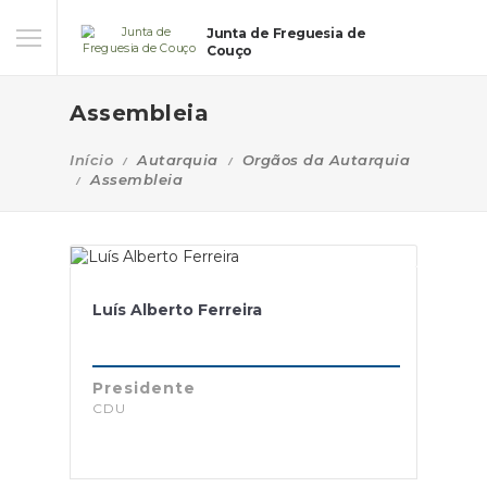
Junta de Freguesia de
Couço
Assembleia
Início
Autarquia
Orgãos da Autarquia
Assembleia
Luís Alberto Ferreira
Presidente
CDU