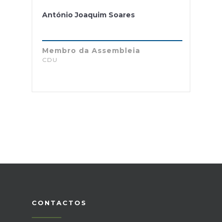
António Joaquim Soares
Membro da Assembleia
CDU
CONTACTOS