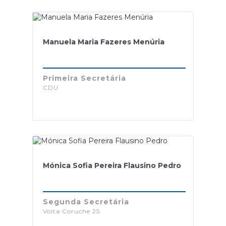
Manuela Maria Fazeres Menúria
Primeira Secretária
CDU
Mónica Sofia Pereira Flausino Pedro
Segunda Secretária
Volta Coruche 25