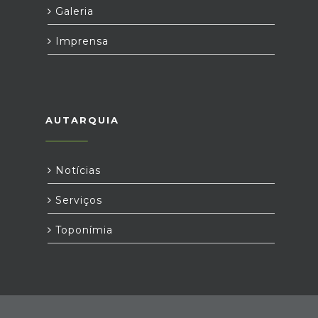
Galeria
Imprensa
AUTARQUIA
Notícias
Serviços
Toponímia