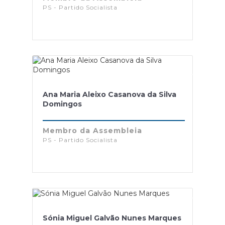
PS - Partido Socialista
Ana Maria Aleixo Casanova da Silva
Domingos
Membro da Assembleia
PS - Partido Socialista
Sónia Miguel Galvão Nunes Marques