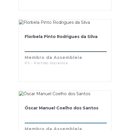
Florbela Pinto Rodrigues da Silva
Membro da Assembleia
PS - Partido Socialista
Óscar Manuel Coelho dos Santos
Membro da Assembleia