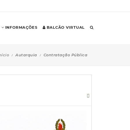
INFORMAÇÕES
BALCÃO VIRTUAL
nício
Autarquia
Contratação Pública