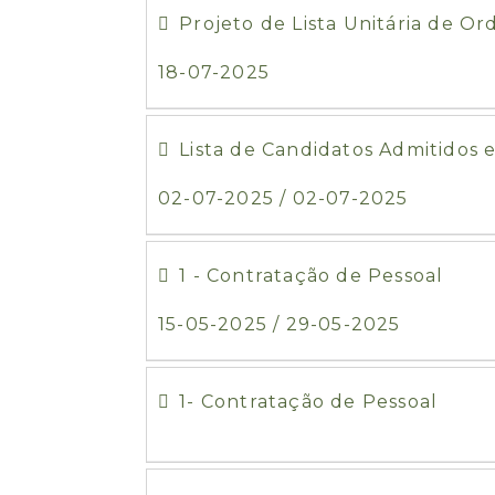
Projeto de Lista Unitária de O
18-07-2025
Lista de Candidatos Admitidos 
02-07-2025 / 02-07-2025
1 - Contratação de Pessoal
15-05-2025 / 29-05-2025
1- Contratação de Pessoal