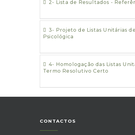
2- Lista de Resultados - Referê
3- Projeto de Listas Unitárias 
Psicológica
4- Homologação das Listas Uni
Termo Resolutivo Certo
CONTACTOS