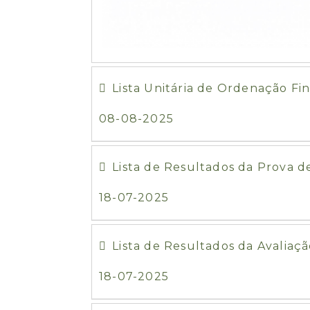
Lista Unitária de Ordenação Fi
08-08-2025
Lista de Resultados da Prova 
18-07-2025
Lista de Resultados da Avaliaçã
18-07-2025