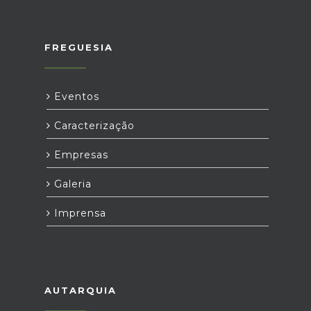
FREGUESIA
Eventos
Caracterização
Empresas
Galeria
Imprensa
AUTARQUIA