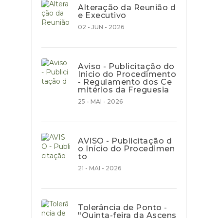
Alteração da Reunião d
e Executivo
02 - JUN - 2026
Aviso - Publicitação do
Inicio do Procedimento
- Regulamento dos Ce
mitérios da Freguesia
25 - MAI - 2026
AVISO - Publicitação d
o Início do Procedimen
to
21 - MAI - 2026
Tolerância de Ponto -
"Quinta-feira da Ascens