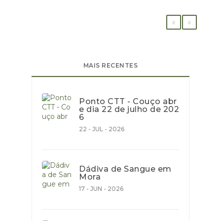
MAIS RECENTES
Ponto CTT - Couço abr
e dia 22 de julho de 202
6
22 - JUL - 2026
Dádiva de Sangue em
Mora
17 - JUN - 2026