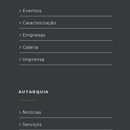
Eventos
Caracterização
Empresas
Galeria
Imprensa
AUTARQUIA
Notícias
Serviços