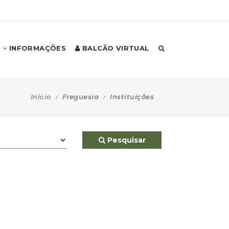
INFORMAÇÕES
BALCÃO VIRTUAL
Início
Freguesia
Instituições
Pesquisar