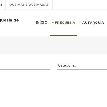
M
QUEIMAS E QUEIMADAS
guesia de
INÍCIO
FREGUESIA
AUTARQUIA