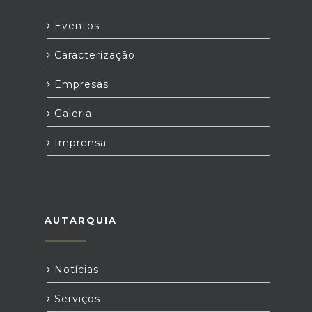
Eventos
Caracterização
Empresas
Galeria
Imprensa
AUTARQUIA
Notícias
Serviços