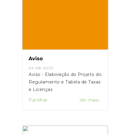
Aviso
24-08-2023
Aviso - Elaboração do Projeto do
Regulamento e Tabela de Taxas
e Licenças
Partilhar
Ver mais...