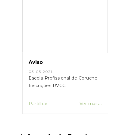
Aviso
03-05-2021
Escola Profissional de Coruche-
Inscrições RVCC
Partilhar
Ver mais...