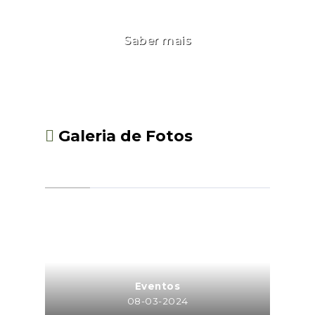
Saber mais
Galeria de Fotos
Eventos
08-03-2024