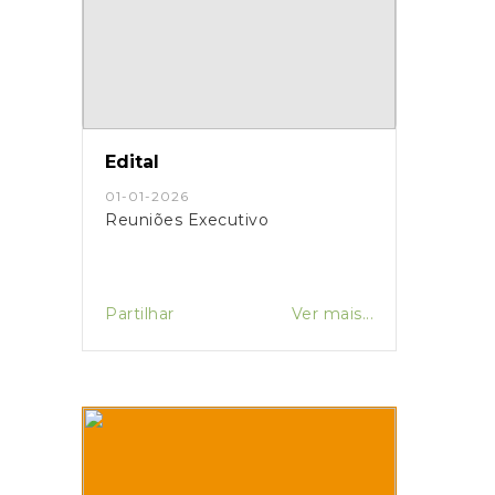
Edital
01-01-2026
Reuniões Executivo
Partilhar
Ver mais...