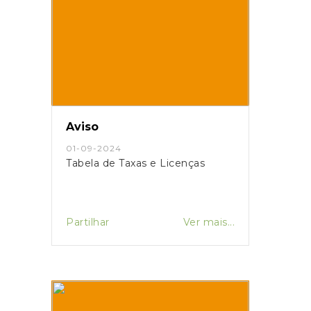
Aviso
01-09-2024
Tabela de Taxas e Licenças
Partilhar
Ver mais...