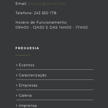
Email:
jfcouco@gmail.com
Telefone: 243 650 178
Horário de Funcionamento:
09H00 - 12H30 E DAS 14H00 - 17H00
FREGUESIA
Eventos
Caracterização
Empresas
Galeria
Imprensa