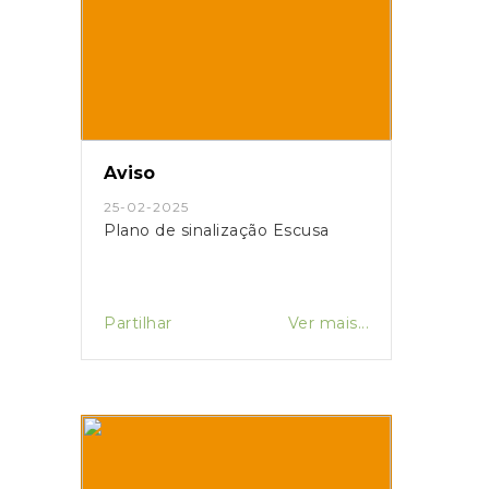
Aviso
25-02-2025
Plano de sinalização Escusa
Partilhar
Ver mais...