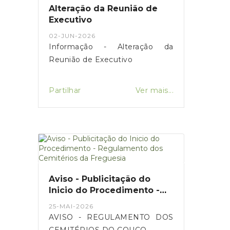
Alteração da Reunião de
Executivo
02-JUN-2026
Informação - Alteração da
Reunião de Executivo
Partilhar
Ver mais...
Aviso - Publicitação do
Inicio do Procedimento -
Regulamento dos
25-MAI-2026
Cemitérios da Freguesia
AVISO - REGULAMENTO DOS
CEMITÉRIOS DO COUÇO