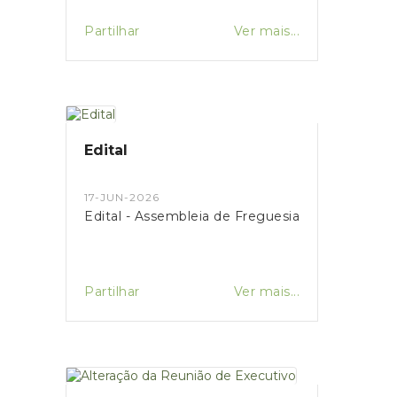
Partilhar
Ver mais...
Edital
17-JUN-2026
Edital - Assembleia de Freguesia
Partilhar
Ver mais...