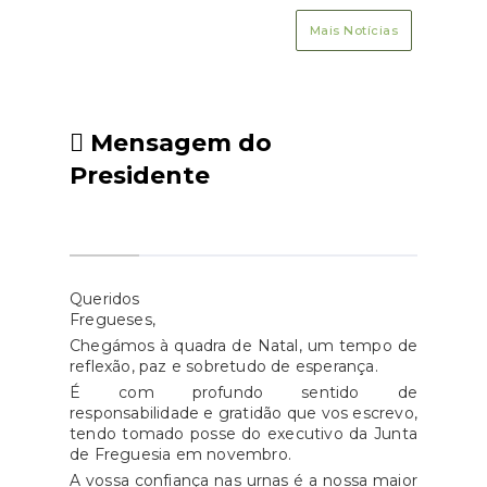
Mais Notícias
Mensagem do
Presidente
Queridos
Fregueses,
Chegámos à quadra de Natal, um tempo de
reflexão, paz e sobretudo de esperança.
É com profundo sentido de
responsabilidade e gratidão que vos escrevo,
tendo tomado posse do executivo da Junta
de Freguesia em novembro.
A vossa confiança nas urnas é a nossa maior