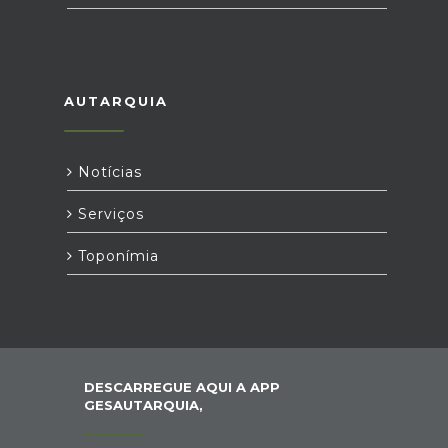
AUTARQUIA
Notícias
Serviços
Toponímia
DESCARREGUE AQUI A APP
GESAUTARQUIA,