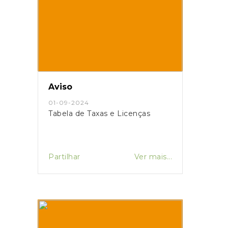
Aviso
01-09-2024
Tabela de Taxas e Licenças
Partilhar
Ver mais...