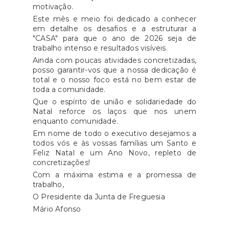
motivação.
Este mês e meio foi dedicado a conhecer
em detalhe os desafios e a estruturar a
"CASA" para que o ano de 2026 seja de
trabalho intenso e resultados visíveis.
Ainda com poucas atividades concretizadas,
posso garantir-vos que a nossa dedicação é
total e o nosso foco está no bem estar de
toda a comunidade.
Que o espírito de união e solidariedade do
Natal reforce os laços que nos unem
enquanto comunidade.
Em nome de todo o executivo desejamos a
todos vós e às vossas famílias um Santo e
Feliz Natal e um Ano Novo, repleto de
concretizações!
Com a máxima estima e a promessa de
trabalho,
O Presidente da Junta de Freguesia
Mário Afonso