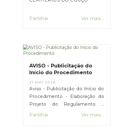
Partilhar
Ver mais...
AVISO - Publicitação do
Início do Procedimento
21-MAI-2026
Aviso - Publicitação do Início do
Procedimento - Elaboração do
Projeto do Regulamento e
Tabela de Taxas e Licenças
Partilhar
Ver mais...