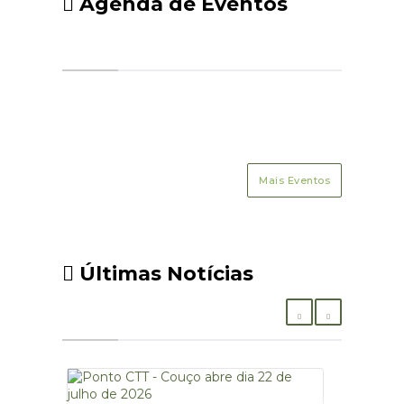
Agenda de Eventos
Mais Eventos
Últimas Notícias