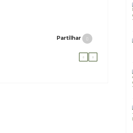
Partilhar