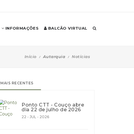
INFORMAÇÕES
BALCÃO VIRTUAL
Início
Autarquia
Notícias
MAIS RECENTES
Ponto CTT - Couço abre
dia 22 de julho de 2026
22 - JUL - 2026