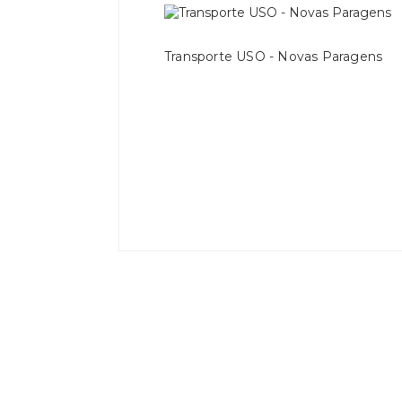
Transporte USO - Novas Paragens