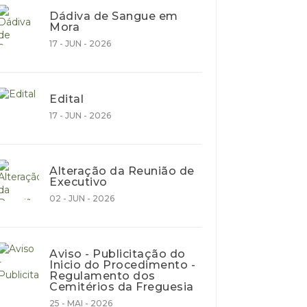
Dádiva de Sangue em
Mora
17 - JUN - 2026
Edital
17 - JUN - 2026
Alteração da Reunião de
Executivo
02 - JUN - 2026
Aviso - Publicitação do
Inicio do Procedimento -
Regulamento dos
Cemitérios da Freguesia
25 - MAI - 2026